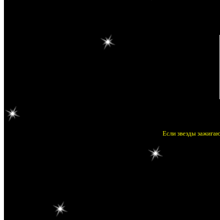
Если звезды зажигаю